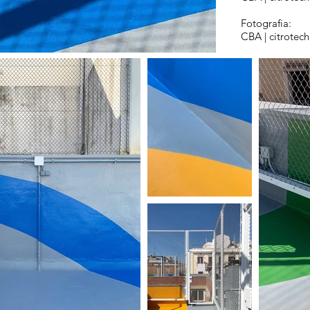
Fotografia:
CBA | citrotech